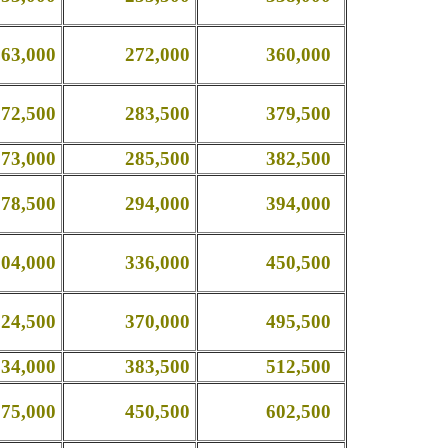
,000
272,000
360,000
,500
283,500
379,500
,000
285,500
382,500
,500
294,000
394,000
,000
336,000
450,500
,500
370,000
495,500
,000
383,500
512,500
,000
450,500
602,500