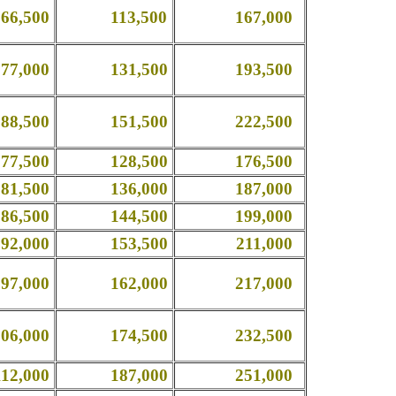
,500
113,500
167,000
,000
131,500
193,500
,500
151,500
222,500
,500
128,500
176,500
,500
136,000
187,000
,500
144,500
199,000
,000
153,500
211,000
,000
162,000
217,000
,000
174,500
232,500
,000
187,000
251,000