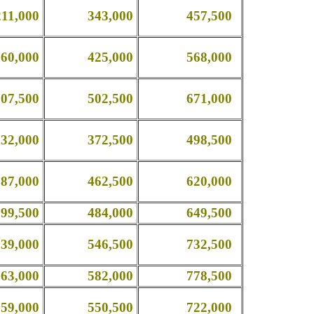
,000
343,000
457,500
,000
425,000
568,000
,500
502,500
671,000
,000
372,500
498,500
,000
462,500
620,000
,500
484,000
649,500
,000
546,500
732,500
,000
582,000
778,500
,000
550,500
722,000