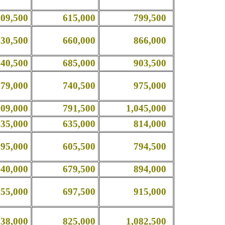
,500
615,000
799,500
,500
660,000
866,000
,500
685,000
903,500
,000
740,500
975,000
,000
791,500
1,045,000
,000
635,000
814,000
,000
605,500
794,500
,000
679,500
894,000
,000
697,500
915,000
,000
825,000
1,082,500