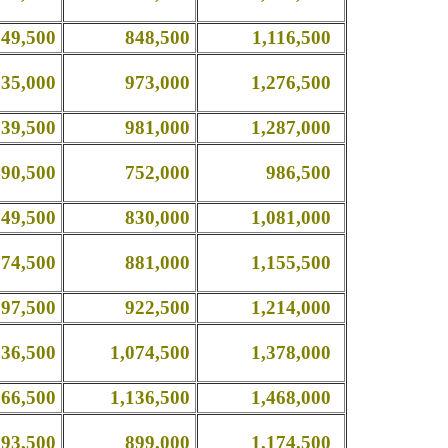
,500
848,500
1,116,500
,000
973,000
1,276,500
,500
981,000
1,287,000
,500
752,000
986,500
,500
830,000
1,081,000
,500
881,000
1,155,500
,500
922,500
1,214,000
,500
1,074,500
1,378,000
,500
1,136,500
1,468,000
,500
899,000
1,174,500