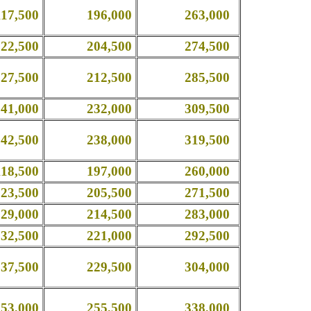
,500
196,000
263,000
,500
204,500
274,500
,500
212,500
285,500
,000
232,000
309,500
,500
238,000
319,500
,500
197,000
260,000
,500
205,500
271,500
,000
214,500
283,000
,500
221,000
292,500
,500
229,500
304,000
,000
255,500
338,000