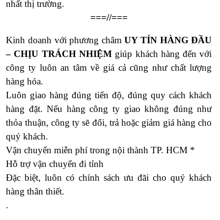
nhất thị trường.
===//===
Kinh doanh với phương châm
UY TÍN HÀNG ĐẦU
– CHỊU TRÁCH NHIỆM
giúp khách hàng đến với
công ty luôn an tâm về giá cả cũng như chất lượng
hàng hóa.
Luôn giao hàng đúng tiến độ, đúng quy cách khách
hàng đặt. Nếu hàng công ty giao không đúng như
thỏa thuận, công ty sẽ đổi, trả hoặc giảm giá hàng cho
quý khách.
Vận chuyển miễn phí trong nội thành TP. HCM *
Hỗ trợ vận chuyển đi tỉnh
Đặc biệt, luôn có chính sách ưu đãi cho quý khách
hàng thân thiết.
.
.