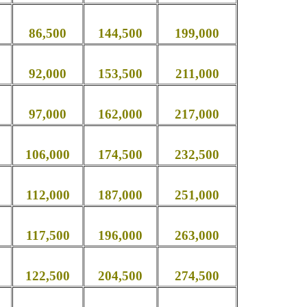
86,500
144,500
199,000
92,000
153,500
211,000
97,000
162,000
217,000
106,000
174,500
232,500
112,000
187,000
251,000
117,500
196,000
263,000
122,500
204,500
274,500