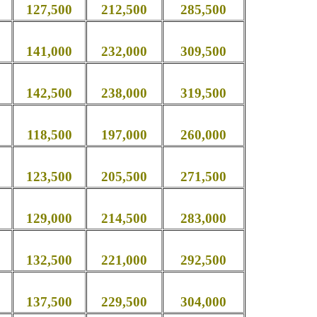
127,500
212,500
285,500
141,000
232,000
309,500
142,500
238,000
319,500
118,500
197,000
260,000
123,500
205,500
271,500
129,000
214,500
283,000
132,500
221,000
292,500
137,500
229,500
304,000