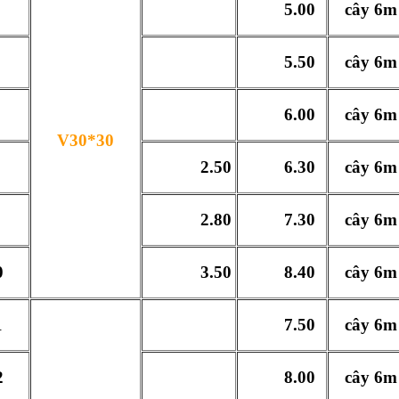
5.00
cây 6m
5.50
cây 6m
6.00
cây 6m
V30*30
2.50
6.30
cây 6m
2.80
7.30
cây 6m
0
3.50
8.40
cây 6m
1
7.50
cây 6m
2
8.00
cây 6m