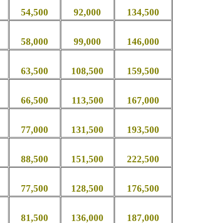
54,500
92,000
134,500
58,000
99,000
146,000
63,500
108,500
159,500
66,500
113,500
167,000
77,000
131,500
193,500
88,500
151,500
222,500
77,500
128,500
176,500
81,500
136,000
187,000